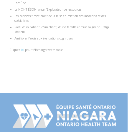
Fort Érié
La NOHT-ÉSON lance l’Explorateur de ressources
Les patients tirent profit de la mise en relation des médecins et des
spécialistes
Profil d’un patient, d’un client, d’une famille et d’un soignant : Olga
McNeill
Améliorer l’accès aux évaluations cognitives
Cliquez
ici
pour télécharger votre copie.