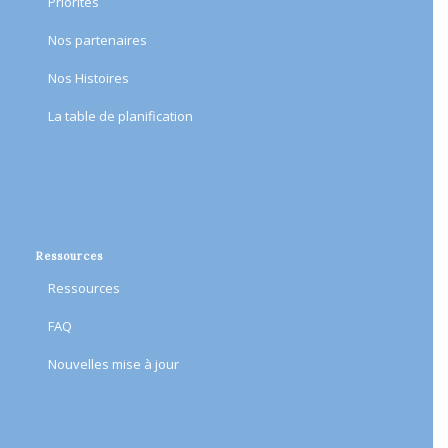
Priorités
Nos partenaires
Nos Histoires
​La table de planification​
Ressources
Ressources
FAQ
Nouvelles mise à jour