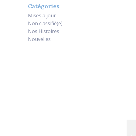
Catégories
Mises à jour
Non classifié(e)
Nos Histoires
Nouvelles