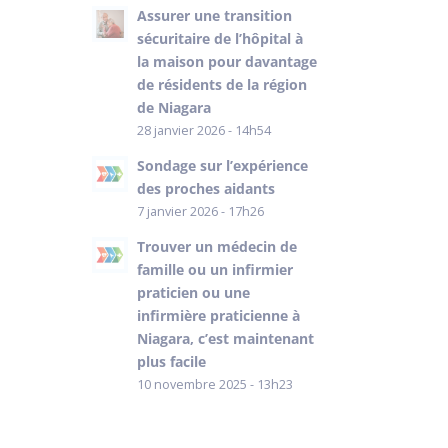
Assurer une transition
sécuritaire de l’hôpital à
la maison pour davantage
de résidents de la région
de Niagara
28 janvier 2026 - 14h54
Sondage sur l’expérience
des proches aidants
7 janvier 2026 - 17h26
Trouver un médecin de
famille ou un infirmier
praticien ou une
infirmière praticienne à
Niagara, c’est maintenant
plus facile
10 novembre 2025 - 13h23