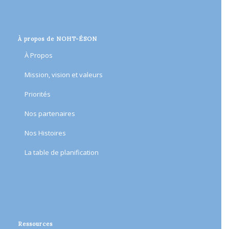
À propos de NOHT-ÉSON
À Propos
Mission, vision et valeurs
Priorités
Nos partenaires
Nos Histoires
​La table de planification​
Ressources