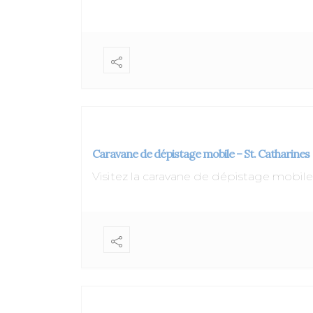
Caravane de dépistage mobile – St. Catharines
Visitez la caravane de dépistage mob