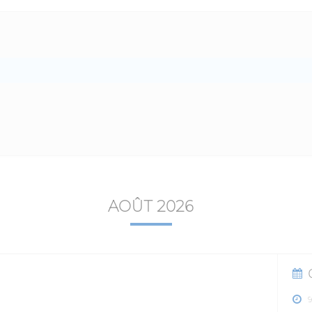
AOÛT 2026