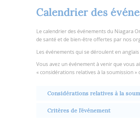
Calendrier des évén
Le calendrier des événements du Niagara O
de santé et de bien-être offertes par nos or
Les événements qui se déroulent en anglai
Vous avez un événement à venir que vous ai
« considérations relatives à la soumission »
Considérations relatives à la sou
Critères de l’événement