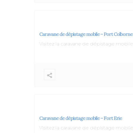
Caravane de dépistage mobile – Port Colborne
Visitez la caravane de dépistage mob
Caravane de dépistage mobile – Fort Erie
Visitez la caravane de dépistage mob