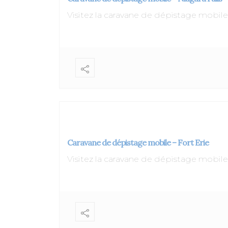
Visitez la caravane de dépistage mob
Caravane de dépistage mobile – Fort Erie
Visitez la caravane de dépistage mob