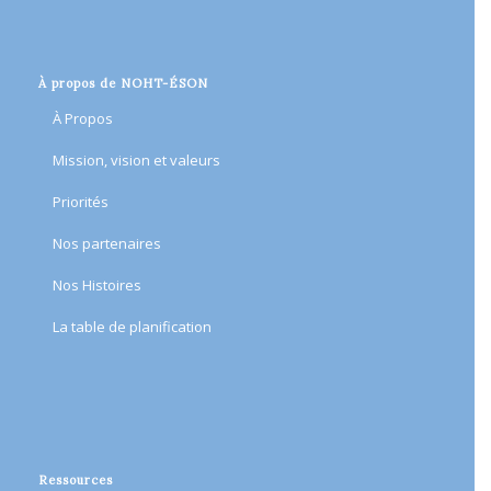
À propos de NOHT-ÉSON
À Propos
Mission, vision et valeurs
Priorités
Nos partenaires
Nos Histoires
​La table de planification​
Ressources