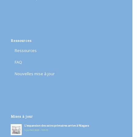
Ressources
Ressources
FAQ
Nouvelles mise à jour
Mises à jour
L’expansion des soins primaires arrive à Niagara
9 juillet 2026 - 19h15