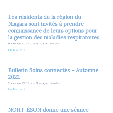
Les résidents de la région du
Niagara sont invités à prendre
connaissance de leurs options pour
la gestion des maladies respiratoires
/
30 novembre 2022
dans
Mises à jour
,
Nouvelles
Lire la suite
Bulletin Soins connectés – Automne
2022
/
11 novembre 2022
dans
Mises à jour
,
Nouvelles
Lire la suite
NOHT-ÉSON donne une séance