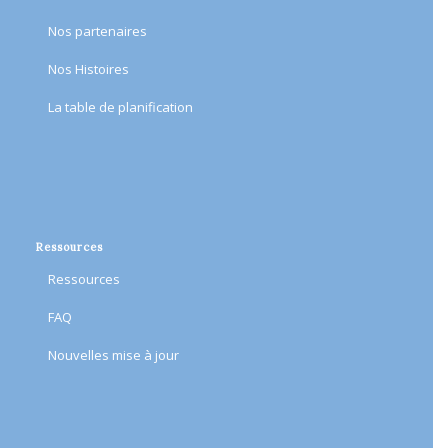
Nos partenaires
Nos Histoires
​La table de planification​
Ressources
Ressources
FAQ
Nouvelles mise à jour