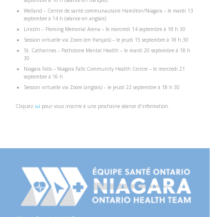
septembre à 10 h (séance en français)
Welland – Centre de santé communautaire Hamilton/Niagara – le mardi 13
septembre à 14 h (séance en anglais)
Lincoln – Fleming Memorial Arena – le mercredi 14 septembre à 18 h 30
Session virtuelle via Zoom (en français) – le jeudi 15 septembre à 18 h 30
St. Catharines – Pathstone Mental Health – le mardi 20 septembre à 18 h
30
Niagara Falls – Niagara Falls Community Health Centre – le mercredi 21
septembre à 16 h
Session virtuelle via Zoom (anglais) – le jeudi 22 septembre à 18 h 30
Cliquez
ici
pour vous inscrire à une prochaine séance d’information.