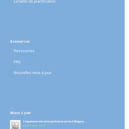
​La table de planification​
Ressources
Ressources
FAQ
Nouvelles mise à jour
Mises à jour
L’expansion des soins primaires arrive à Niagara
9 juillet 2026 - 19h15