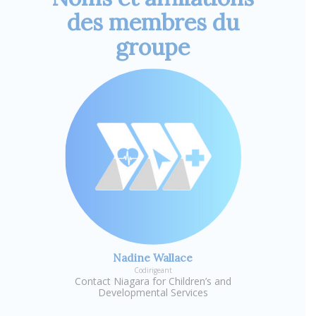
des membres du
groupe
Nadine Wallace
Codirigeant
Contact Niagara for Children’s and
Developmental Services