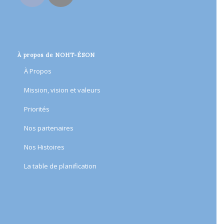
À propos de NOHT-ÉSON
À Propos
Mission, vision et valeurs
Priorités
Nos partenaires
Nos Histoires
​La table de planification​