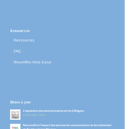
Ressources
Ressources
FAQ
Nouvelles mise à jour
Mises à jour
L’expansion des soins primaires arrive à Niagara
9 juillet 2026 - 19h15
Reconnaître l’impact des services de consommation et de traitement