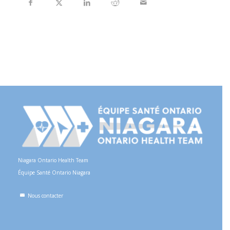
Niagara Ontario Health Team
Équipe Santé Ontario Niagara
Nous contacter