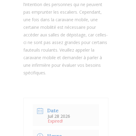
l’intention des personnes qui ne peuvent
pas emprunter les escaliers. Cependant,
une fois dans la caravane mobile, une
certaine mobilité est nécessaire pour
accéder aux salles de dépistage, car celles-
ci ne sont pas assez grandes pour certains
fauteuils roulants. Veuillez appeler la
caravane mobile et demander à parler à
une infirmière pour évaluer vos besoins
spécifiques.
Date
Juil 28 2026
Expired!