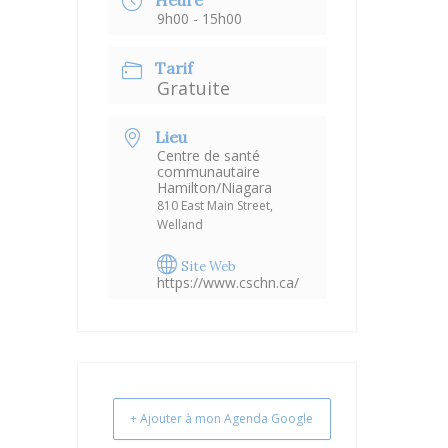
Heure
9h00 - 15h00
Tarif
Gratuite
Lieu
Centre de santé
communautaire
Hamilton/Niagara
810 East Main Street,
Welland
Site Web
https://www.cschn.ca/
+ Ajouter à mon Agenda Google