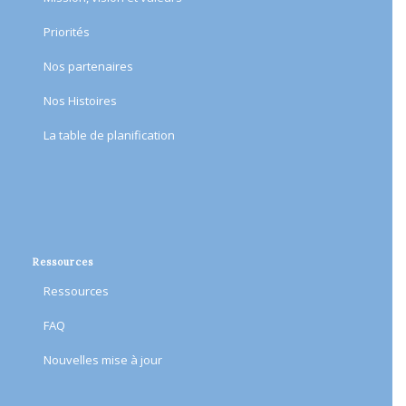
Priorités
Nos partenaires
Nos Histoires
​La table de planification​
Ressources
Ressources
FAQ
Nouvelles mise à jour