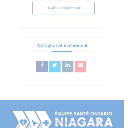
+ iCal / Outlook export
Partagez cet événement