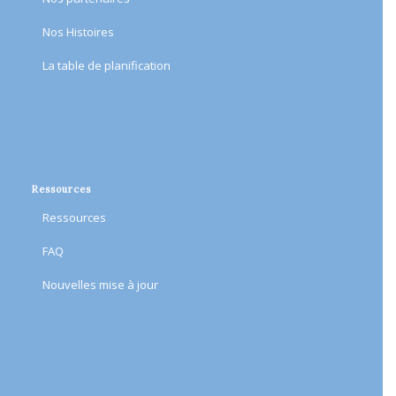
Nos Histoires
​La table de planification​
Ressources
Ressources
FAQ
Nouvelles mise à jour