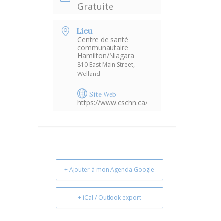
Gratuite
Lieu
Centre de santé
communautaire
Hamilton/Niagara
810 East Main Street,
Welland
Site Web
https://www.cschn.ca/
+ Ajouter à mon Agenda Google
+ iCal / Outlook export