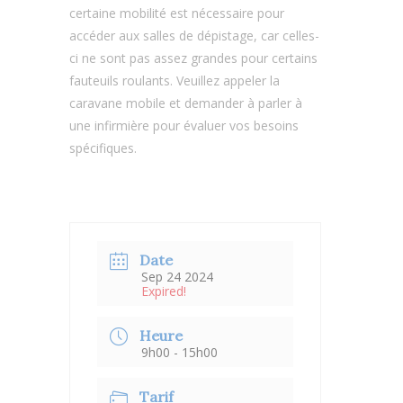
certaine mobilité est nécessaire pour
accéder aux salles de dépistage, car celles-
ci ne sont pas assez grandes pour certains
fauteuils roulants. Veuillez appeler la
caravane mobile et demander à parler à
une infirmière pour évaluer vos besoins
spécifiques.
Date
Sep 24 2024
Expired!
Heure
9h00 - 15h00
Tarif