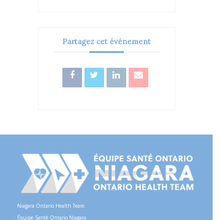
Partagez cet événement
Niagara Ontario Health Team
Équipe Santé Ontario Niagara