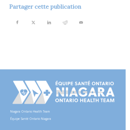
Partager cette publication
Niagara Ontario Health Team
Équipe Santé Ontario Niagara